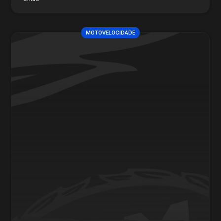
MOTOVELOCIDADE