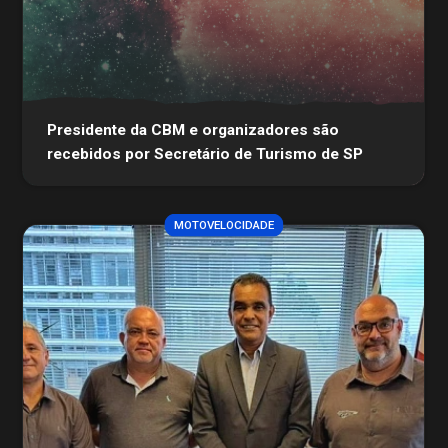
Presidente da CBM e organizadores são
recebidos por Secretário de Turismo de SP
MOTOVELOCIDADE