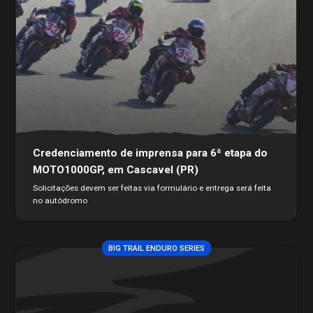
Credenciamento de imprensa para 6ª etapa do
MOTO1000GP, em Cascavel (PR)
Solicitações devem ser feitas via formulário e entrega será feita
no autódromo
BIG TRAIL ENDURO SERIES