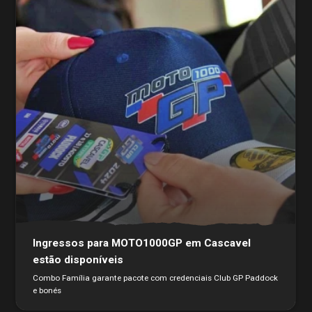
Ingressos para MOTO1000GP em Cascavel
estão disponíveis
Combo Família garante pacote com credenciais Club GP Paddock
e bonés