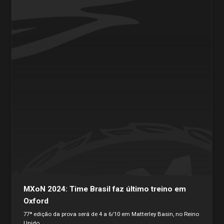
MXoN 2024: Time Brasil faz último treino em
Oxford
77ª edição da prova será de 4 a 6/10 em Matterley Basin, no Reino
Unido