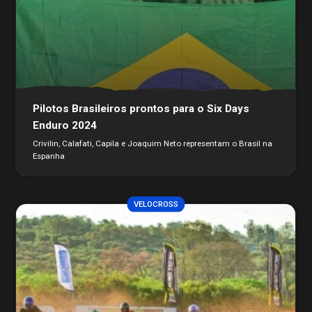
Pilotos Brasileiros prontos para o Six Days
Enduro 2024
Crivilin, Calafati, Capila e Joaquim Neto representam o Brasil na
Espanha
VELOCROSS