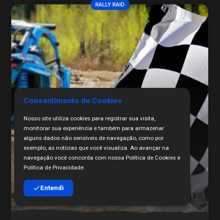
RALLY RAID
Consentimento de Cookies
Nosso site utiliza cookies para registrar sua visita,
monitorar sua experiência e também para armazenar
alguns dados não sensíveis de navegação, como por
exemplo, as notícias que você visualiza. Ao avançar na
navegação você concorda com nossa Política de Cookies e
Política de Privacidade.
Entendi