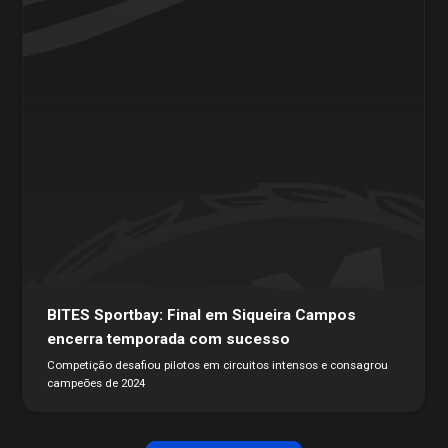
BITES Sportbay: Final em Siqueira Campos
encerra temporada com sucesso
Competição desafiou pilotos em circuitos intensos e consagrou
campeões de 2024