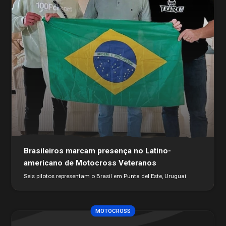
Brasileiros marcam presença no Latino-
americano de Motocross Veteranos
Seis pilotos representam o Brasil em Punta del Este, Uruguai
MOTOCROSS