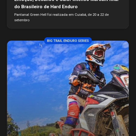
do Brasileiro de Hard Enduro
Pantanal Green Hell foi realizada em Cuiabá, de 20 a 22 de
setembro
BIG TRAIL ENDURO SERIES