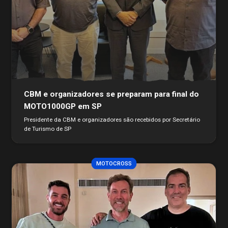
CBM e organizadores se preparam para final do
MOTO1000GP em SP
Presidente da CBM e organizadores são recebidos por Secretário
de Turismo de SP
MOTOCROSS