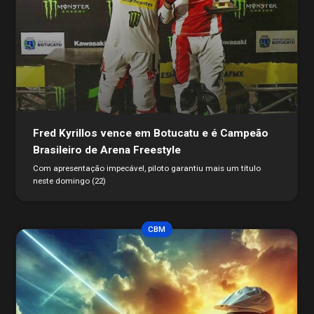
Fred Kyrillos vence em Botucatu e é Campeão
Brasileiro de Arena Freestyle
Com apresentação impecável, piloto garantiu mais um título
neste domingo (22)
CBM