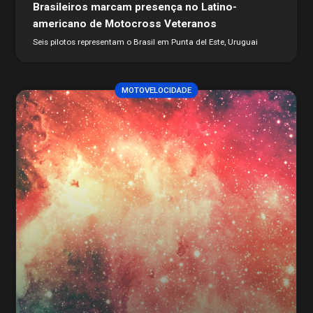
Brasileiros marcam presença no Latino-
americano de Motocross Veteranos
Seis pilotos representam o Brasil em Punta del Este, Uruguai
MOTOVELOCIDADE