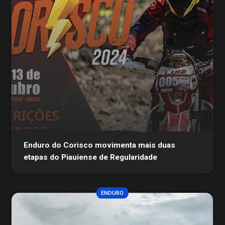
Enduro do Corisco movimenta mais duas
etapas do Piauiense de Regularidade
ENDURO