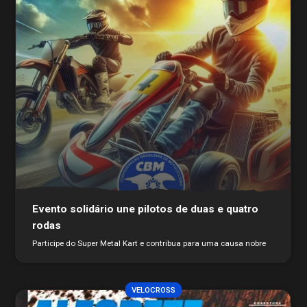
Evento solidário une pilotos de duas e quatro
rodas
Participe do Super Metal Kart e contribua para uma causa nobre
VELOCROSS