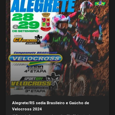
Alegrete/RS sedia Brasileiro e Gaúcho de
Velocross 2024