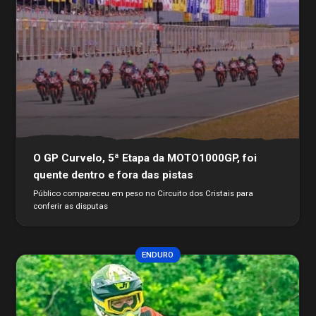
O GP Curvelo, 5ª Etapa da MOTO1000GP, foi
quente dentro e fora das pistas
Público compareceu em peso no Circuito dos Cristais para
conferir as disputas
ENDURO