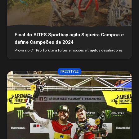
Final do BITES Sportbay agita Siqueira Campos e
define Campeões de 2024
Prova no CT Pro Tork terá fortes emoções e trajetos desafiadores
FREESTYLE