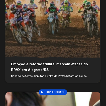
Emoção e retorno triunfal marcam etapas do
BRVX em Alegrete/RS
Sábado de fortes disputas e volta de Pretto Refatti às pistas
MOTOVELOCIDADE