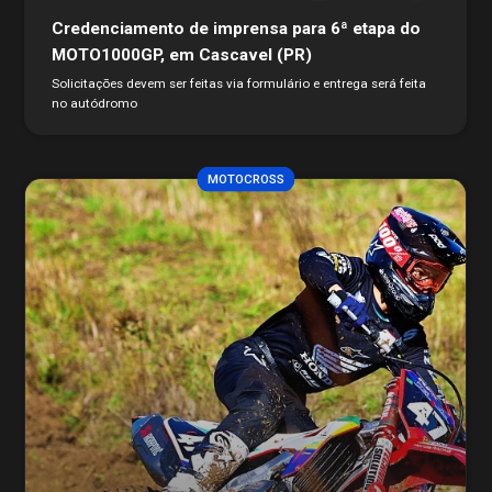
Credenciamento de imprensa para 6ª etapa do
MOTO1000GP, em Cascavel (PR)
Solicitações devem ser feitas via formulário e entrega será feita
no autódromo
MOTOCROSS