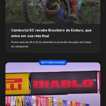
Camboriú/SC recebe Brasileiro de Enduro, que
entra em sua reta final
Prova será de 20 a 22 de setembro e promete emoção em todas
as categorias
MOTOVELOCIDADE