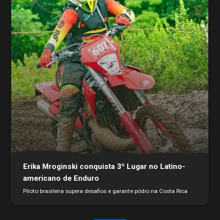
Erika Mroginski conquista 3º Lugar no Latino-
americano de Enduro
Piloto brasileira supera desafios e garante pódio na Costa Rica