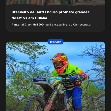
Brasileiro de Hard Enduro promete grandes
desafios em Cuiabá
Pantanal Green Hell 2024 será a etapa final do Campeonato
ENDURO