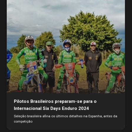
Pilotos Brasileiros preparam-se para o
Internacional Six Days Enduro 2024
Seleção brasileira afina os últimos detalhes na Espanha, antes da
competição