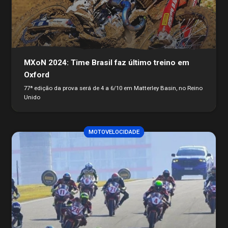
MXoN 2024: Time Brasil faz último treino em
Oxford
77ª edição da prova será de 4 a 6/10 em Matterley Basin, no Reino
Unido
MOTOVELOCIDADE