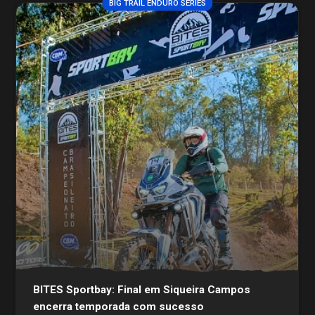
BIG TRAIL ENDURO SERIES
BITES Sportbay: Final em Siqueira Campos
encerra temporada com sucesso