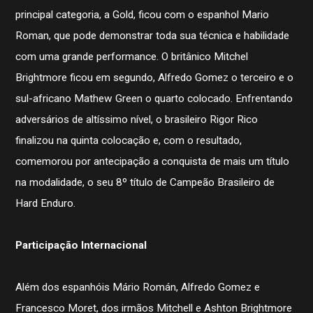
principal categoria, a Gold, ficou com o espanhol Mario
Roman, que pode demonstrar toda sua técnica e habilidade
com uma grande performance. O britânico Mitchel
Brightmore ficou em segundo, Alfredo Gomez o terceiro e o
sul-africano Mathew Green o quarto colocado. Enfrentando
adversários de altíssimo nível, o brasileiro Rigor Rico
finalizou na quinta colocação e, com o resultado,
comemorou por antecipação a conquista de mais um título
na modalidade, o seu 8º título de Campeão Brasileiro de
Hard Enduro.
Participação Internacional
Além dos espanhóis Mário Román, Alfredo Gomez e
Francesco Moret, dos irmãos Mitchell e Ashton Brightmore