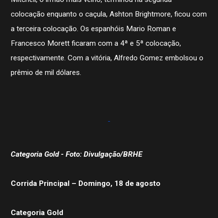
colocação enquanto o caçula, Ashton Brightmore, ficou com
a terceira colocação. Os espanhóis Mario Roman e
Francesco Morett ficaram com a 4ª e 5ª colocação,
respectivamente. Com a vitória, Alfredo Gomez embolsou o
prêmio de mil dólares.
Categoria Gold - Foto: Divulgação/BRHE
Corrida Principal – Domingo, 18 de agosto
Categoria Gold