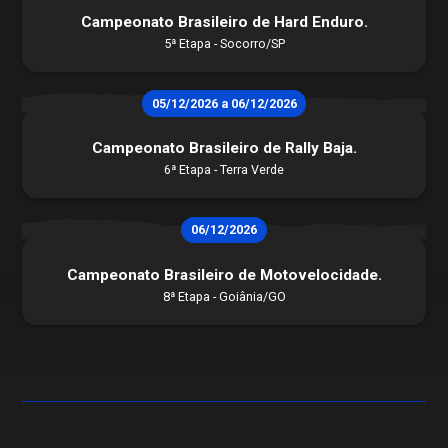
Campeonato Brasileiro de Hard Enduro.
5ª Etapa - Socorro/SP
05/12/2026 a 06/12/2026
Campeonato Brasileiro de Rally Baja.
6ª Etapa - Terra Verde
06/12/2026
Campeonato Brasileiro de Motovelocidade.
8ª Etapa - Goiânia/GO