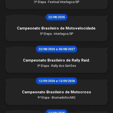
3ª Etapa - Festival Interlagos/SP
22/08/2026
Campeonato Brasileiro de Motovelocidade.
5ª Etapa - Interlagos/SP
22/08/2026 a 30/08/2027
Campeonato Brasileiro de Rally Raid.
5ª Etapa - Rally dos Sertões
12/09/2026 a 13/09/2026
Campeonato Brasileiro de Motocross
9ª Etapa - Brumadinho/MG
13/09/2026