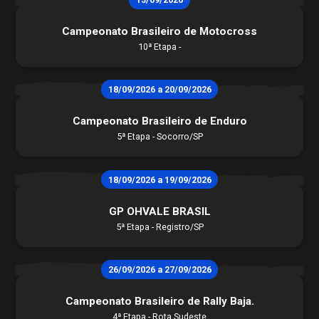
Campeonato Brasileiro de Motocross
10ª Etapa -
18/09/2026 a 20/09/2026
Campeonato Brasileiro de Enduro
5ª Etapa - Socorro/SP
18/09/2026 a 19/09/2026
GP OHVALE BRASIL
5ª Etapa - Registro/SP
26/09/2026 a 27/09/2026
Campeonato Brasileiro de Rally Baja.
4ª Etapa - Rota Sudeste