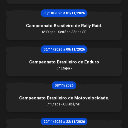
30/10/2026 a 01/11/2026
Campeonato Brasileiro de Rally Raid.
6ª Etapa - Sertões Séries SP
06/11/2026 a 08/11/2026
Campeonato Brasileiro de Enduro
6ª Etapa -
08/11/2026
Campeonato Brasileiro de Motovelocidade.
7ª Etapa - Cuiabá/MT
20/11/2026 a 22/11/2026