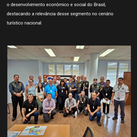
o desenvolvimento econômico e social do Brasil,
destacando a relevância desse segmento no cenário
turístico nacional.