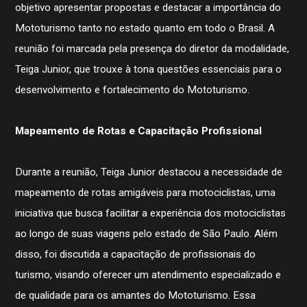
objetivo apresentar propostas e destacar a importância do
Mototurismo tanto no estado quanto em todo o Brasil. A
reunião foi marcada pela presença do diretor da modalidade,
Teiga Junior, que trouxe à tona questões essenciais para o
desenvolvimento e fortalecimento do Mototurismo.
Mapeamento de Rotas e Capacitação Profissional
Durante a reunião, Teiga Junior destacou a necessidade de
mapeamento de rotas amigáveis para motociclistas, uma
iniciativa que busca facilitar a experiência dos motociclistas
ao longo de suas viagens pelo estado de São Paulo. Além
disso, foi discutida a capacitação de profissionais do
turismo, visando oferecer um atendimento especializado e
de qualidade para os amantes do Mototurismo. Essa