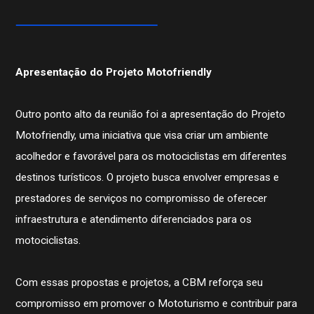
Competições
Pilotos
Apresentação do Projeto Motofriendly
Outro ponto alto da reunião foi a apresentação do Projeto
Motofriendly, uma iniciativa que visa criar um ambiente
acolhedor e favorável para os motociclistas em diferentes
destinos turísticos. O projeto busca envolver empresas e
prestadores de serviços no compromisso de oferecer
infraestrutura e atendimento diferenciados para os
motociclistas.
Com essas propostas e projetos, a CBM reforça seu
compromisso em promover o Mototurismo e contribuir para