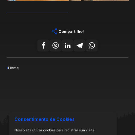
share
Compartilhe!
Home
Consentimento de Cookies
Nosso site utiliza cookies para registrar sua visita,