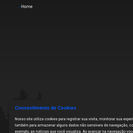
Home
Consentimento de Cookies
Nosso site utiliza cookies para registrar sua visita, monitorar sua exper
também para armazenar alguns dados não sensíveis de navegação, c
exemplo, as notícias que você visualiza. Ao avançar na navegação vo