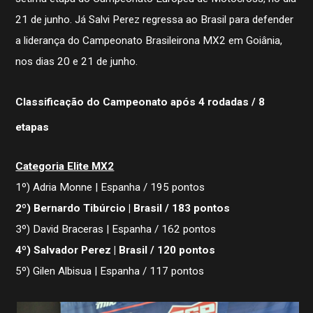
21 de junho. Já Salvi Perez regressa ao Brasil para defender
a liderança do Campeonato Brasileirona MX2 em Goiânia,
nos dias 20 e 21 de junho.
Classificação do Campeonato após 4 rodadas / 8
etapas
Categoria Elite MX2
1º) Adria Monne | Espanha / 195 pontos
2º) Bernardo Tibúrcio | Brasil / 183 pontos
3º) David Braceras | Espanha / 162 pontos
4º) Salvador Perez | Brasil / 120 pontos
5º) Gilen Albisua | Espanha / 117 pontos