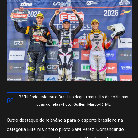
Bê Tibúrcio colocou o Brasil no degrau mais alto do pódio nas
duas corridas - Foto: Guillem Marco/RFME
Outro destaque de relevância para o esporte brasileiro na
categoria Elite MX2 foi o piloto Salvi Perez. Comandando