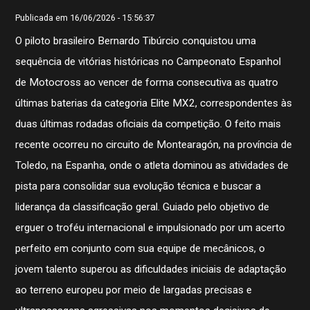
Publicada em 16/06/2026 - 15:56:37
O piloto brasileiro Bernardo Tibúrcio conquistou uma
sequência de vitórias históricas no Campeonato Espanhol
de Motocross ao vencer de forma consecutiva as quatro
últimas baterias da categoria Elite MX2, correspondentes às
duas últimas rodadas oficiais da competição. O feito mais
recente ocorreu no circuito de Montearagón, na província de
Toledo, na Espanha, onde o atleta dominou as atividades de
pista para consolidar sua evolução técnica e buscar a
liderança da classificação geral. Guiado pelo objetivo de
erguer o troféu internacional e impulsionado por um acerto
perfeito em conjunto com sua equipe de mecânicos, o
jovem talento superou as dificuldades iniciais de adaptação
ao terreno europeu por meio de largadas precisas e