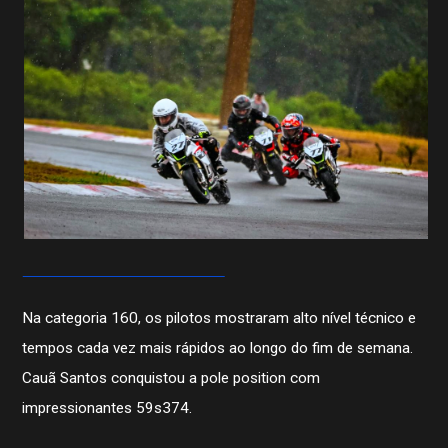
Na categoria 160, os pilotos mostraram alto nível técnico e
tempos cada vez mais rápidos ao longo do fim de semana.
Cauã Santos conquistou a pole position com
impressionantes 59s374.