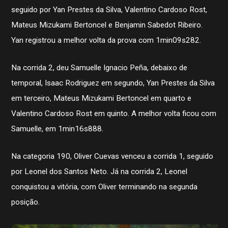
seguido por Yan Prestes da Silva, Valentino Cardoso Rost,
Mateus Mizukami Bertoncel e Benjamin Sabedot Ribeiro.
Yan registrou a melhor volta da prova com 1min09s282.
Na corrida 2, deu Samuelle Ignacio Peña, debaixo de
temporal, Isaac Rodriguez em segundo, Yan Prestes da Silva
em terceiro, Mateus Mizukami Bertoncel em quarto e
Valentino Cardoso Rost em quinto. A melhor volta ficou com
Samuelle, em 1min16s888.
Na categoria 190, Oliver Cuevas venceu a corrida 1, seguido
por Leonel dos Santos Neto. Já na corrida 2, Leonel
conquistou a vitória, com Oliver terminando na segunda
posição.