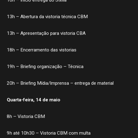
13h – Abertura da vistoria técnica CBM
13h – Apresentação para vistoria CBA
18h – Encerramento das vistorias
19h – Briefing organização – Técnica
20h – Briefing Mídia/Imprensa – entrega de material
Quarta-feira, 14 de maio
8h – Vistoria CBM
9h até 10h30 – Vistoria CBM com multa