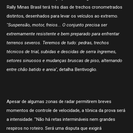
Rally Minas Brasil terá três dias de trechos cronometrados
distintos, desenhados para levar os veículos ao extremo.
"Suspensão, motor, freios... O conjunto precisa ser
extremamente resistente e bem preparado para enfrentar
terrenos severos. Teremos de tudo: pedras, trechos
técnicos de trial, subidas e descidas de serra íngremes,
setores sinuosos e mudanças bruscas de piso, alternando
entre chão batido e areia"
, detalha Bentivoglio.
Apesar de algumas zonas de radar permitirem breves
momentos de controle de velocidade, a tônica da prova será
a intensidade. "Não há retas intermináveis nem grandes
respiros no roteiro. Será uma disputa que exigirá