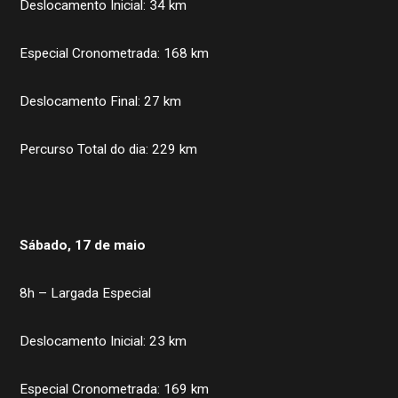
Deslocamento Inicial: 34 km
Especial Cronometrada: 168 km
Deslocamento Final: 27 km
Percurso Total do dia: 229 km
Sábado, 17 de maio
8h – Largada Especial
Deslocamento Inicial: 23 km
Especial Cronometrada: 169 km