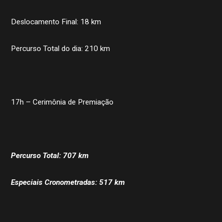
Deslocamento Final: 18 km
Percurso Total do dia: 210 km
17h – Cerimônia de Premiação
Percurso Total: 707 km
Especiais Cronometradas: 517 km