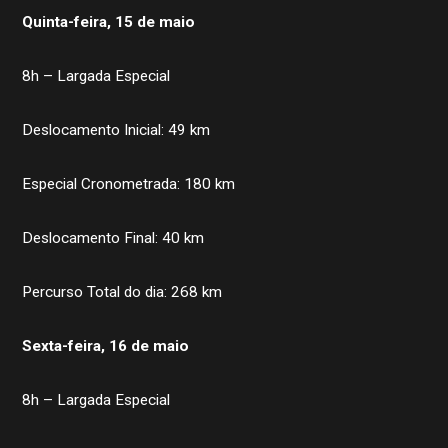
Quinta-feira, 15 de maio
8h – Largada Especial
Deslocamento Inicial: 49 km
Especial Cronometrada: 180 km
Deslocamento Final: 40 km
Percurso Total do dia: 268 km
Sexta-feira, 16 de maio
8h – Largada Especial