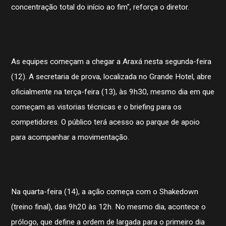
concentração total do início ao fim", reforça o diretor.
As equipes começam a chegar a Araxá nesta segunda-feira
(12). A secretaria de prova, localizada no Grande Hotel, abre
oficialmente na terça-feira (13), às 9h30, mesmo dia em que
começam as vistorias técnicas e o briefing para os
competidores. O público terá acesso ao parque de apoio
para acompanhar a movimentação.
Na quarta-feira (14), a ação começa com o Shakedown
(treino final), das 9h20 às 12h. No mesmo dia, acontece o
prólogo, que define a ordem de largada para o primeiro dia