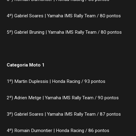
4º) Gabriel Soares | Yamaha IMS Rally Team / 80 pontos
5º) Gabriel Bruning | Yamaha IMS Rally Team / 80 pontos
Categoria Moto 1
1º) Martin Duplessis | Honda Racing / 93 pontos
2º) Adrien Metge | Yamaha IMS Rally Team / 90 pontos
3º) Gabriel Soares | Yamaha IMS Rally Team / 87 pontos
4º) Romain Dumontier | Honda Racing / 86 pontos