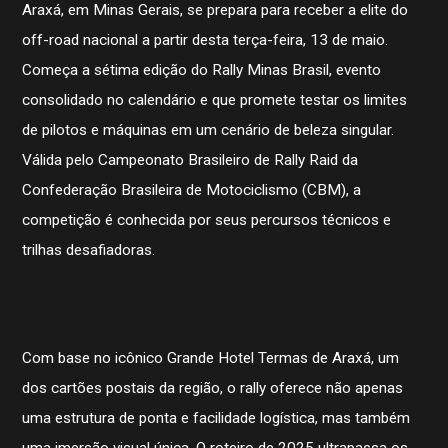
Araxá, em Minas Gerais, se prepara para receber a elite do
off-road nacional a partir desta terça-feira, 13 de maio.
Começa a sétima edição do Rally Minas Brasil, evento
consolidado no calendário e que promete testar os limites
de pilotos e máquinas em um cenário de beleza singular.
Válida pelo Campeonato Brasileiro de Rally Raid da
Confederação Brasileira de Motociclismo (CBM), a
competição é conhecida por seus percursos técnicos e
trilhas desafiadoras.
Com base no icônico Grande Hotel Termas de Araxá, um
dos cartões postais da região, o rally oferece não apenas
uma estrutura de ponta e facilidade logística, mas também