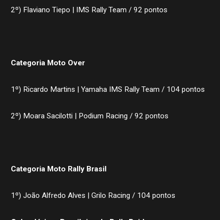
2º) Flaviano Tiepo | IMS Rally Team / 92 pontos
Categoria Moto Over
1º) Ricardo Martins | Yamaha IMS Rally Team / 104 pontos
2º) Moara Sacilotti | Podium Racing / 92 pontos
Categoria Moto Rally Brasil
1º) João Alfredo Alves | Grilo Racing / 104 pontos