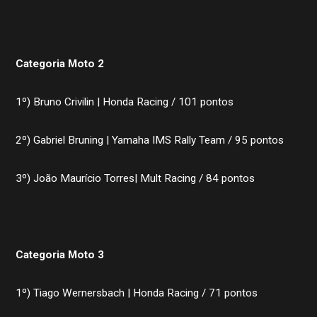
Categoria Moto 2
1º) Bruno Crivilin | Honda Racing / 101 pontos
2º) Gabriel Bruning | Yamaha IMS Rally Team / 95 pontos
3º) João Maurício Torres| Mult Racing / 84 pontos
Categoria Moto 3
1º) Tiago Wernersbach | Honda Racing / 71 pontos